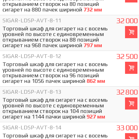
открыванием створок на 80 позиций
сигарет на 880 пачек шириной
732 мм
32 000
SIGAR-LDSP-AVT-8-11
Торговый шкаф для сигарет на с восемь
уровней по высоте с единовременным
открыванием створок на 88 позиций
сигарет на 968 пачек шириной
797 мм
32 500
SIGAR-LDSP-AVT-8-12
Торговый шкаф для сигарет на с восемь
уровней по высоте с единовременным
открыванием створок на 96 позиций
сигарет на 1056 пачек шириной
862 мм
32 800
SIGAR-LDSP-AVT-8-13
Торговый шкаф для сигарет на с восемь
уровней по высоте с единовременным
открыванием створок на 104 позиций
сигарет на 1144 пачки шириной
927 мм
33 000
SIGAR-LDSP-AVT-8-14
Торговый шкаф для сигарет на с восемь