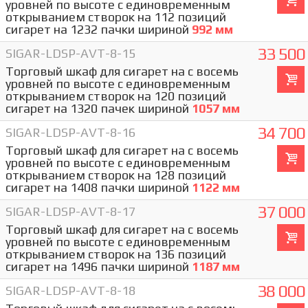
уровней по высоте с единовременным
открыванием створок на 112 позиций
сигарет на 1232 пачки шириной
992 мм
33 500
SIGAR-LDSP-AVT-8-15
Торговый шкаф для сигарет на с восемь
уровней по высоте с единовременным
открыванием створок на 120 позиций
сигарет на 1320 пачек шириной
1057 мм
34 700
SIGAR-LDSP-AVT-8-16
Торговый шкаф для сигарет на с восемь
уровней по высоте с единовременным
открыванием створок на 128 позиций
сигарет на 1408 пачки шириной
1122 мм
37 000
SIGAR-LDSP-AVT-8-17
Торговый шкаф для сигарет на с восемь
уровней по высоте с единовременным
открыванием створок на 136 позиций
сигарет на 1496 пачки шириной
1187 мм
38 000
SIGAR-LDSP-AVT-8-18