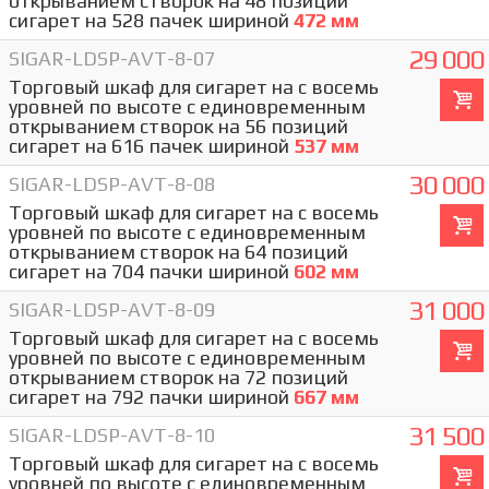
открыванием створок на 48 позиций
сигарет на 528 пачек шириной
472 мм
29 000
SIGAR-LDSP-AVT-8-07
Торговый шкаф для сигарет на с восемь
уровней по высоте с единовременным
открыванием створок на 56 позиций
сигарет на 616 пачек шириной
537 мм
30 000
SIGAR-LDSP-AVT-8-08
Торговый шкаф для сигарет на с восемь
уровней по высоте с единовременным
открыванием створок на 64 позиций
сигарет на 704 пачки шириной
602 мм
31 000
SIGAR-LDSP-AVT-8-09
Торговый шкаф для сигарет на с восемь
уровней по высоте с единовременным
открыванием створок на 72 позиций
сигарет на 792 пачки шириной
667 мм
31 500
SIGAR-LDSP-AVT-8-10
Торговый шкаф для сигарет на с восемь
уровней по высоте с единовременным