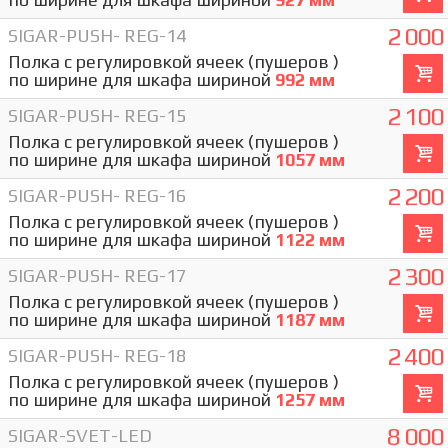
2 000
SIGAR-PUSH- REG-14
Полка с регулировкой ячеек (пушеров )
по ширине для шкафа шириной
992 мм
2 100
SIGAR-PUSH- REG-15
Полка с регулировкой ячеек (пушеров )
по ширине для шкафа шириной
1057 мм
2 200
SIGAR-PUSH- REG-16
Полка с регулировкой ячеек (пушеров )
по ширине для шкафа шириной
1122 мм
2 300
SIGAR-PUSH- REG-17
Полка с регулировкой ячеек (пушеров )
по ширине для шкафа шириной
1187 мм
2 400
SIGAR-PUSH- REG-18
Полка с регулировкой ячеек (пушеров )
по ширине для шкафа шириной
1257 мм
8 000
SIGAR-SVET-LED