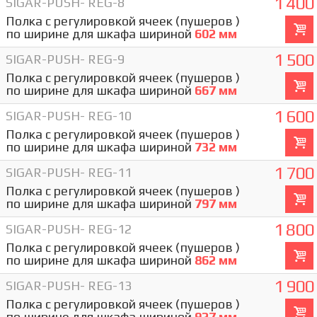
1 400
SIGAR-PUSH- REG-8
Полка с регулировкой ячеек (пушеров )
по ширине для шкафа шириной
602 мм
1 500
SIGAR-PUSH- REG-9
Полка с регулировкой ячеек (пушеров )
по ширине для шкафа шириной
667 мм
1 600
SIGAR-PUSH- REG-10
Полка с регулировкой ячеек (пушеров )
по ширине для шкафа шириной
732 мм
1 700
SIGAR-PUSH- REG-11
Полка с регулировкой ячеек (пушеров )
по ширине для шкафа шириной
797 мм
1 800
SIGAR-PUSH- REG-12
Полка с регулировкой ячеек (пушеров )
по ширине для шкафа шириной
862 мм
1 900
SIGAR-PUSH- REG-13
Полка с регулировкой ячеек (пушеров )
по ширине для шкафа шириной
927 мм