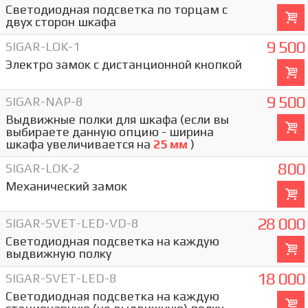
Светодиодная подсветка по торцам с
двух сторон шкафа
9 500
SIGAR-LOK-1
Электро замок с дистанционной кнопкой
9 500
SIGAR-NAP-8
Выдвижные полки для шкафа (если вы
выбираете данную опцию - ширина
шкафа увеличивается на
25 мм
)
800
SIGAR-LOK-2
Механический замок
28 000
SIGAR-SVET-LED-VD-8
Светодиодная подсветка на каждую
выдвижную полку
18 000
SIGAR-SVET-LED-8
Светодиодная подсветка на каждую